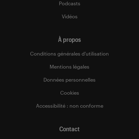
Podcasts
Vidéos
À propos
Conditions générales d’utilisation
Mentions légales
Données personnelles
Cookies
Accessibilité : non conforme
Contact