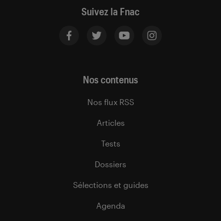
Suivez la Fnac
Nos contenus
Nos flux RSS
Articles
Tests
Dossiers
Sélections et guides
Agenda