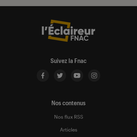
Suivez la Fnac
Nos contenus
Nos flux RSS
Articles