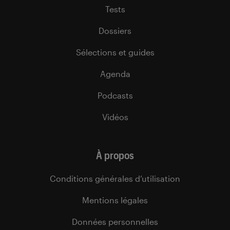
Tests
Dossiers
Sélections et guides
Agenda
Podcasts
Vidéos
À propos
Conditions générales d’utilisation
Mentions légales
Données personnelles