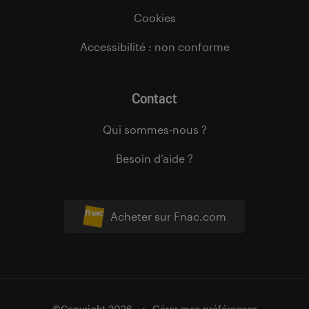
Cookies
Accessibilité : non conforme
Contact
Qui sommes-nous ?
Besoin d’aide ?
Acheter sur Fnac.com
©Copyright 2026
Gérer mes préférences