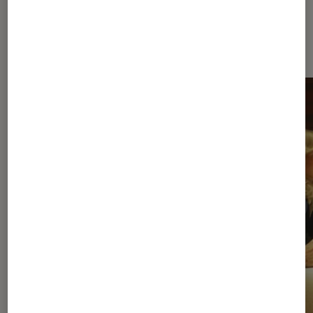
Dernièrement dans Séries