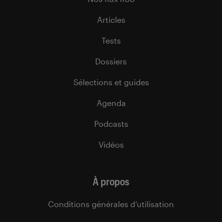
Articles
Tests
Dossiers
Sélections et guides
Agenda
Podcasts
Vidéos
À propos
Conditions générales d’utilisation