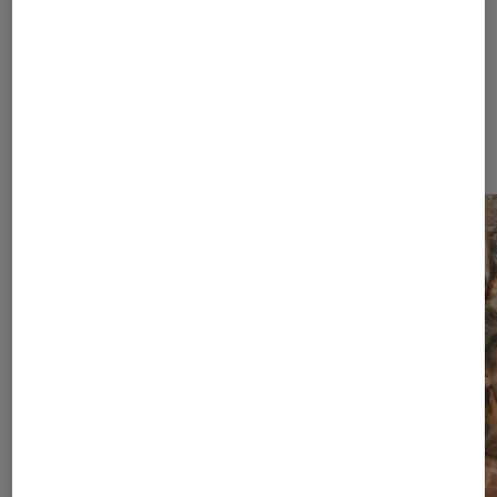
Dernièrement dans Séries