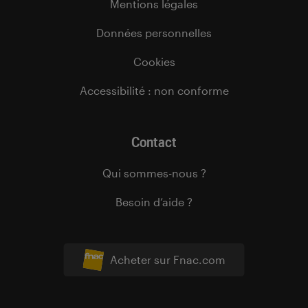
Mentions légales
Données personnelles
Cookies
Accessibilité : non conforme
Contact
Qui sommes-nous ?
Besoin d’aide ?
Acheter sur Fnac.com