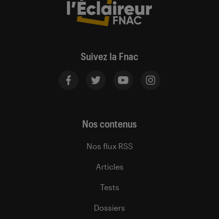
Suivez la Fnac
Nos contenus
Nos flux RSS
Articles
Tests
Dossiers