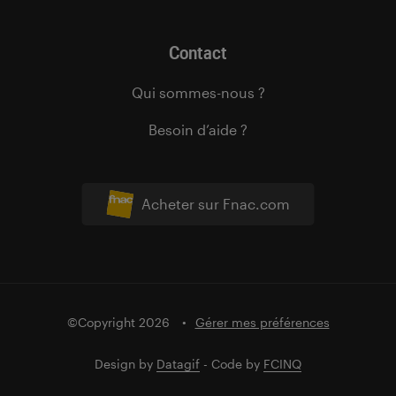
Contact
Qui sommes-nous ?
Besoin d’aide ?
Acheter sur Fnac.com
©Copyright 2026
Gérer mes préférences
Design by
Datagif
- Code by
FCINQ