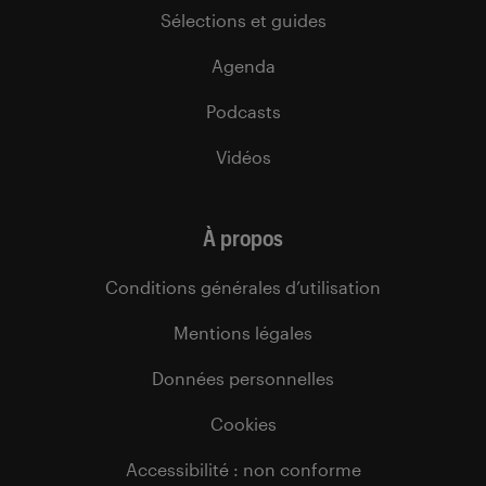
Sélections et guides
Agenda
Podcasts
Vidéos
À propos
Conditions générales d’utilisation
Mentions légales
Données personnelles
Cookies
Accessibilité : non conforme