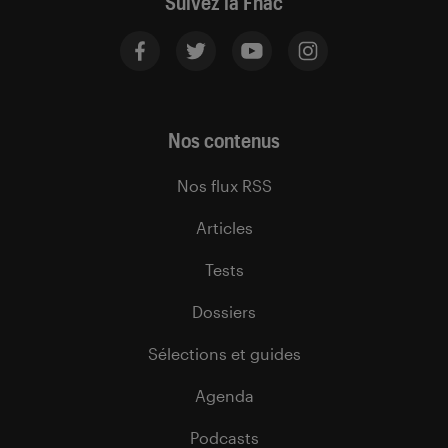
Suivez la Fnac
Nos contenus
Nos flux RSS
Articles
Tests
Dossiers
Sélections et guides
Agenda
Podcasts