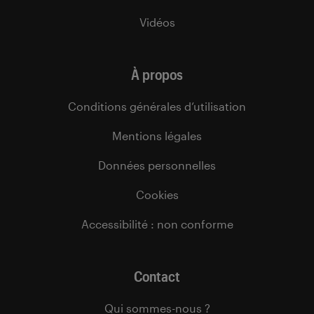
Vidéos
À propos
Conditions générales d’utilisation
Mentions légales
Données personnelles
Cookies
Accessibilité : non conforme
Contact
Qui sommes-nous ?