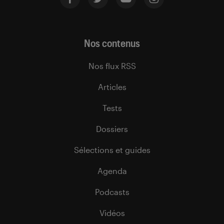
Nos contenus
Nos flux RSS
Articles
Tests
Dossiers
Sélections et guides
Agenda
Podcasts
Vidéos