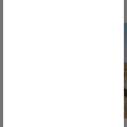
Les plus lus dans Jeux vidéo