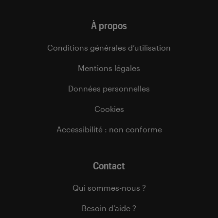
À propos
Conditions générales d’utilisation
Mentions légales
Données personnelles
Cookies
Accessibilité : non conforme
Contact
Qui sommes-nous ?
Besoin d’aide ?