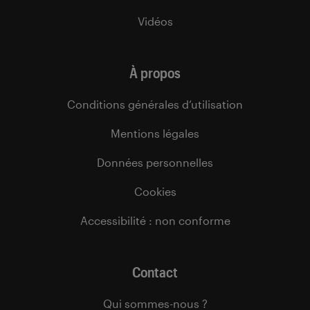
Vidéos
À propos
Conditions générales d’utilisation
Mentions légales
Données personnelles
Cookies
Accessibilité : non conforme
Contact
Qui sommes-nous ?