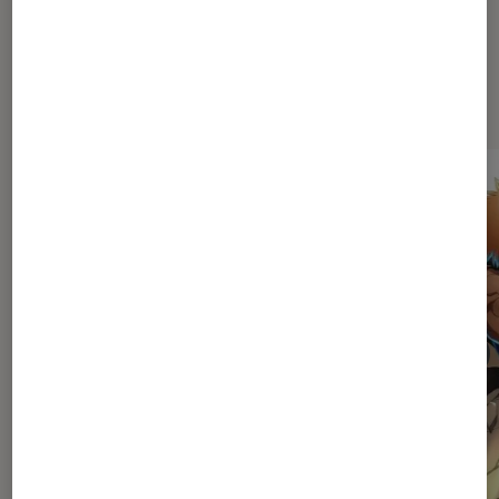
Les plus lus dans Mangas