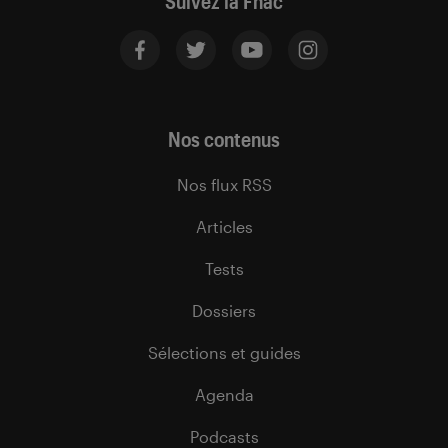
Suivez la Fnac
Nos contenus
Nos flux RSS
Articles
Tests
Dossiers
Sélections et guides
Agenda
Podcasts