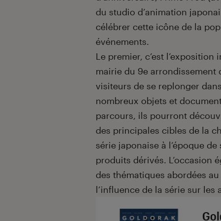
du studio d’animation japonai
célébrer cette icône de la pop
événements.
Le premier, c’est l’exposition
mairie du 9e arrondissement d
visiteurs de se replonger dans 
nombreux objets et documents
parcours, ils pourront découvr
des principales cibles de la c
série japonaise à l’époque de 
produits dérivés. L’occasion
des thématiques abordées au 
l’influence de la série sur les
Gol