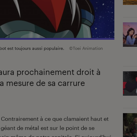
bot est toujours aussi populaire.
©Toei Animation
aura prochainement droit à
a mesure de sa carrure
. Contrairement à ce que clamaient haut et
e géant de métal est sur le point de se