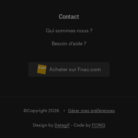
Contact
Qui sommes-nous ?
Besoin d’aide ?
Acheter sur Fnac.com
©Copyright 2026
Gérer mes préférences
Design by
Datagif
- Code by
FCINQ