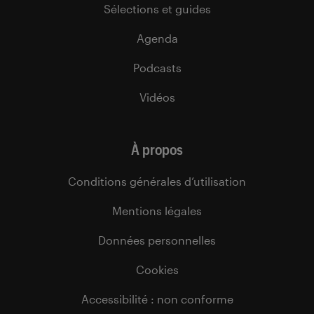
Sélections et guides
Agenda
Podcasts
Vidéos
À propos
Conditions générales d’utilisation
Mentions légales
Données personnelles
Cookies
Accessibilité : non conforme