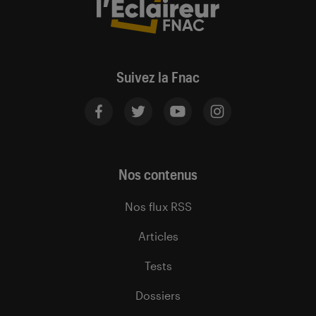
Suivez la Fnac
Nos contenus
Nos flux RSS
Articles
Tests
Dossiers