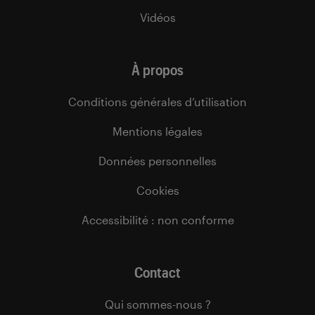
Vidéos
À propos
Conditions générales d’utilisation
Mentions légales
Données personnelles
Cookies
Accessibilité : non conforme
Contact
Qui sommes-nous ?