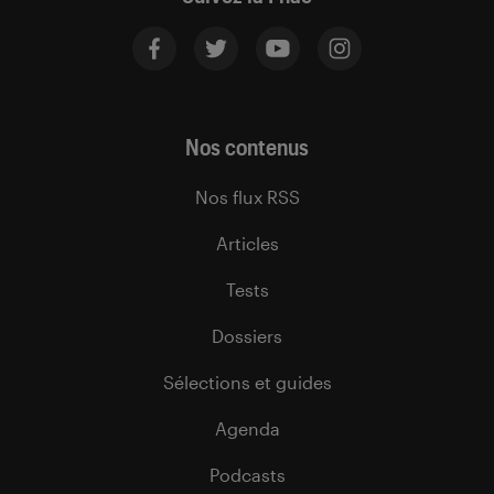
Nos contenus
Nos flux RSS
Articles
Tests
Dossiers
Sélections et guides
Agenda
Podcasts