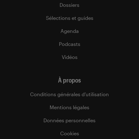
Dossiers
Sélections et guides
Agenda
Podcasts
Vidéos
À propos
Conditions générales d’utilisation
Mentions légales
Données personnelles
Cookies