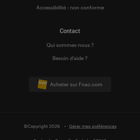
Accessibilité : non conforme
Contact
Qui sommes-nous ?
Besoin d’aide ?
Acheter sur Fnac.com
©Copyright 2026
Gérer mes préférences