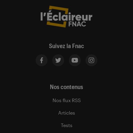
Suivez la Fnac
Nos contenus
Nos flux RSS
Articles
Tests