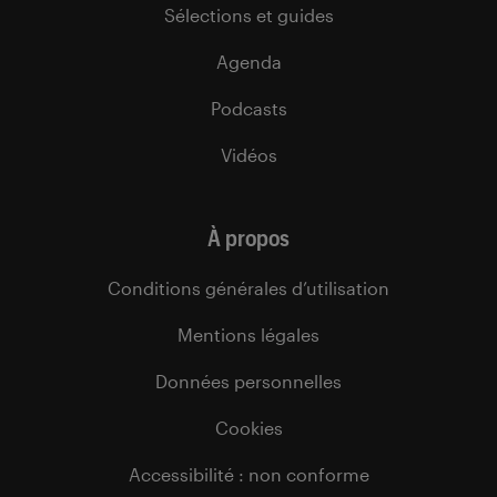
Sélections et guides
Agenda
Podcasts
Vidéos
À propos
Conditions générales d’utilisation
Mentions légales
Données personnelles
Cookies
Accessibilité : non conforme