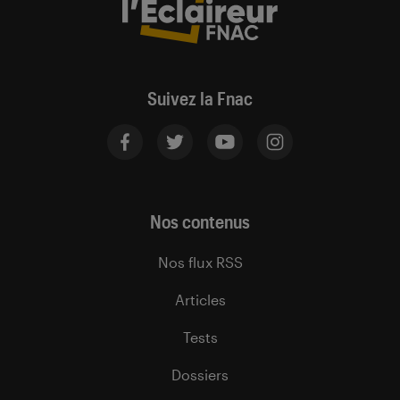
Suivez la Fnac
Nos contenus
Nos flux RSS
Articles
Tests
Dossiers