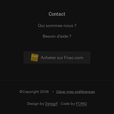
Contact
Qui sommes-nous ?
Besoin d’aide ?
Acheter sur Fnac.com
©Copyright 2026
Gérer mes préférences
Design by
Datagif
- Code by
FCINQ