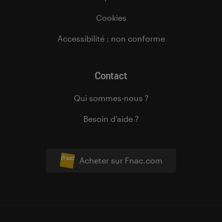
Cookies
Accessibilité : non conforme
Contact
Qui sommes-nous ?
Besoin d’aide ?
Acheter sur Fnac.com