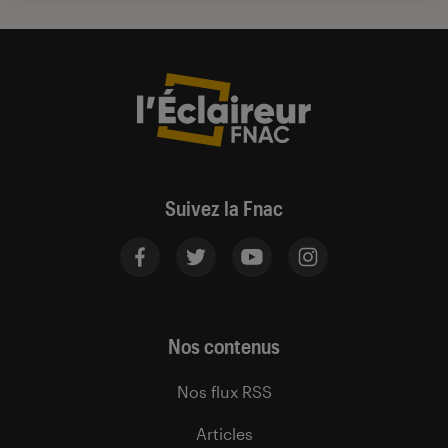
Suivez la Fnac
Nos contenus
Nos flux RSS
Articles