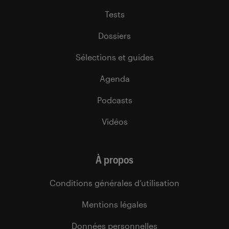
Tests
Dossiers
Sélections et guides
Agenda
Podcasts
Vidéos
À propos
Conditions générales d’utilisation
Mentions légales
Données personnelles