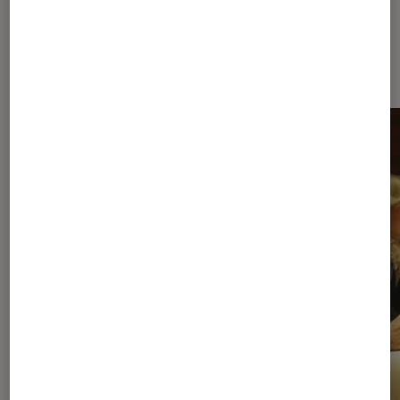
Dernièrement dans Pop Culture