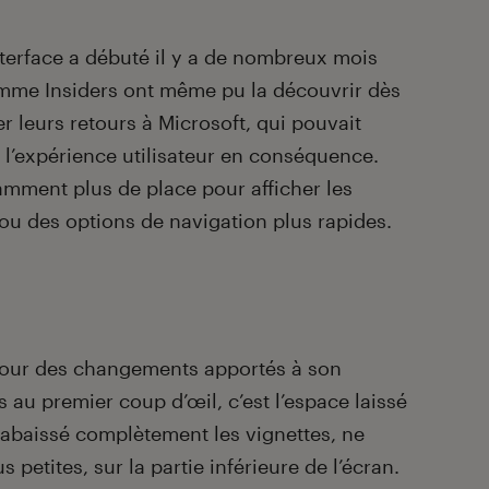
’interface a débuté il y a de nombreux mois
mme Insiders ont même pu la découvrir dès
 leurs retours à Microsoft, qui pouvait
t l’expérience utilisateur en conséquence.
mment plus de place pour afficher les
ou des options de navigation plus rapides.
 tour des changements apportés à son
s au premier coup d’œil, c’est l’espace laissé
a abaissé complètement les vignettes, ne
 petites, sur la partie inférieure de l’écran.