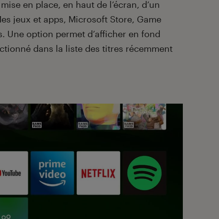
mise en place, en haut de l’écran, d’un
es jeux et apps, Microsoft Store, Game
. Une option permet d’afficher en fond
ectionné dans la liste des titres récemment