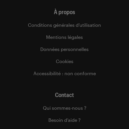
À propos
Conditions générales d’utilisation
Mentions légales
Données personnelles
Cookies
Accessibilité : non conforme
Contact
Qui sommes-nous ?
Besoin d’aide ?