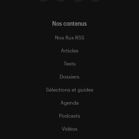
Nos contenus
Nos flux RSS
Articles
Tests
Dossiers
Sélections et guides
Agenda
Podcasts
Vidéos