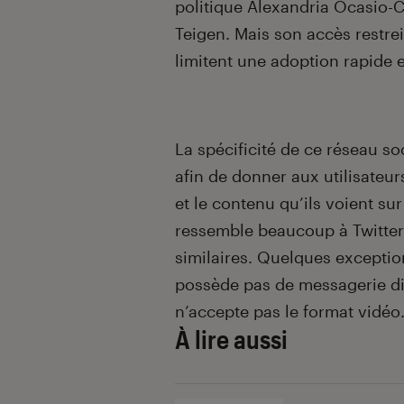
politique Alexandria Ocasio-
Teigen. Mais son accès restrein
limitent une adoption rapide e
La spécificité de ce réseau so
afin de donner aux utilisateu
et le contenu qu’ils voient sur
ressemble beaucoup à Twitter
similaires. Quelques excepti
possède pas de messagerie dire
n’accepte pas le format vidéo
À lire aussi