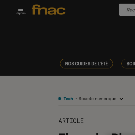
Rayons
NOS GUIDES DE L'ÉTÉ
BOI
Tech
Société numérique
ARTICLE