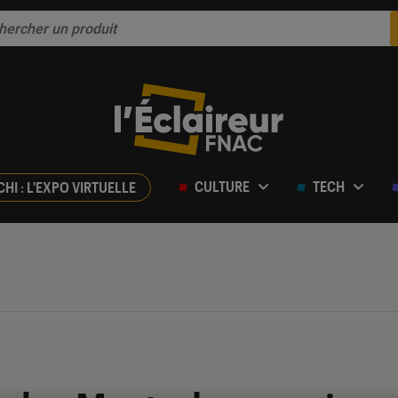
CULTURE
TECH
CHI : L'EXPO VIRTUELLE