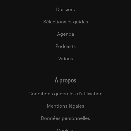
Dossiers
Sélections et guides
Agenda
Podcasts
Vidéos
À propos
Conditions générales d’utilisation
Mentions légales
Données personnelles
Cookies