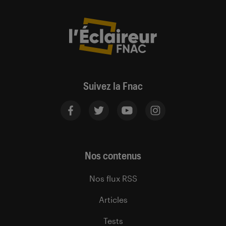
Suivez la Fnac
Nos contenus
Nos flux RSS
Articles
Tests