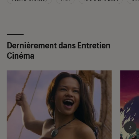
Dernièrement dans Entretien
Cinéma