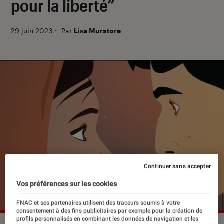
pour la liberté”
29 juin 2023
・
Par
Lisa Muratore
Continuer sans accepter
Vos préférences sur les cookies
FNAC et ses partenaires utilisent des traceurs soumis à votre
consentement à des fins publicitaires par exemple pour la création de
profils personnalisés en combinant les données de navigation et les