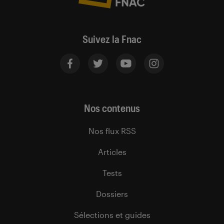
Suivez la Fnac
Nos contenus
Nos flux RSS
Articles
Tests
Dossiers
Sélections et guides