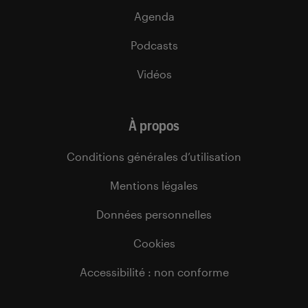
Agenda
Podcasts
Vidéos
À propos
Conditions générales d’utilisation
Mentions légales
Données personnelles
Cookies
Accessibilité : non conforme