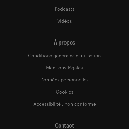
Podcasts
Vidéos
À propos
Conditions générales d’utilisation
Mentions légales
Données personnelles
Cookies
Accessibilité : non conforme
Contact