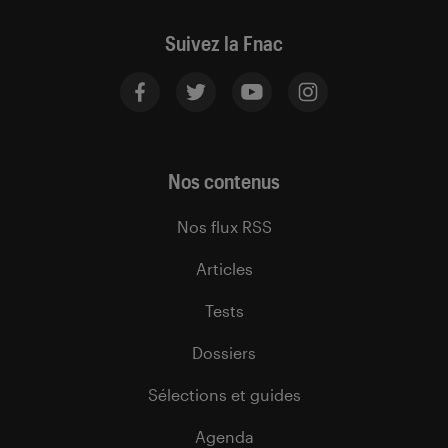
Suivez la Fnac
Nos contenus
Nos flux RSS
Articles
Tests
Dossiers
Sélections et guides
Agenda