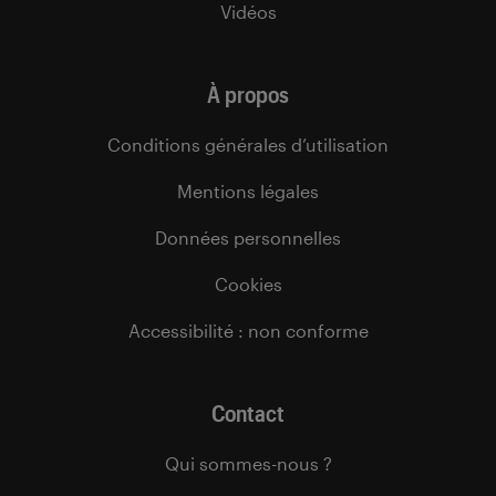
Vidéos
À propos
Conditions générales d’utilisation
Mentions légales
Données personnelles
Cookies
Accessibilité : non conforme
Contact
Qui sommes-nous ?