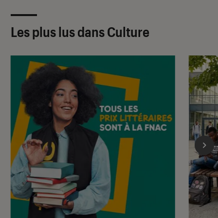
Les plus lus dans Culture