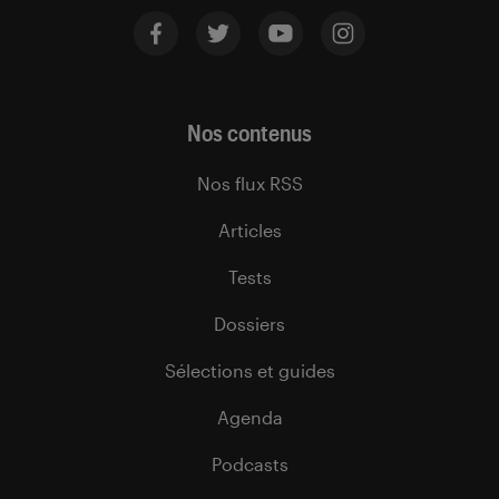
Nos contenus
Nos flux RSS
Articles
Tests
Dossiers
Sélections et guides
Agenda
Podcasts