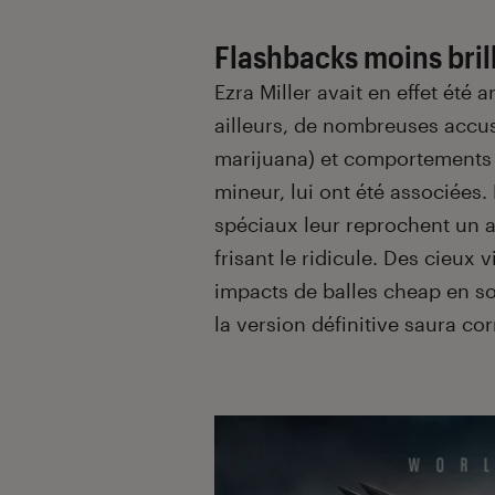
Flashbacks moins bril
Ezra Miller avait en effet été 
ailleurs, de nombreuses accus
marijuana) et comportement
mineur, lui ont été associées.
spéciaux leur reprochent un 
frisant le ridicule. Des cieux
impacts de balles cheap en s
la version définitive saura cor