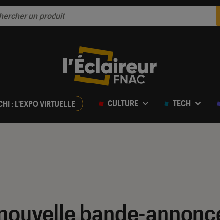
CULTURE
TECH
CHI : L'EXPO VIRTUELLE
a nouvelle bande-annonc