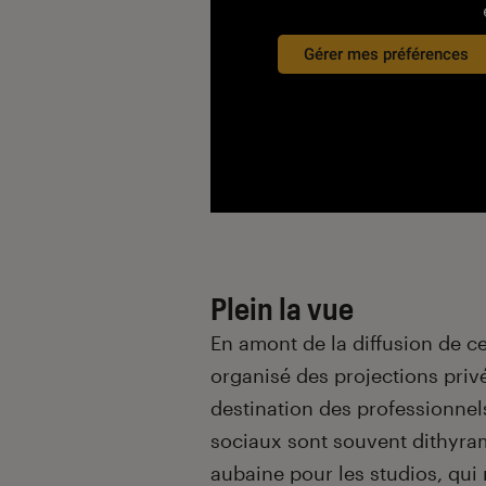
Gérer mes préférences
Plein la vue
En amont de la diffusion de ce
organisé des projections privé
destination des professionnels
sociaux sont souvent dithyra
aubaine pour les studios, qui 