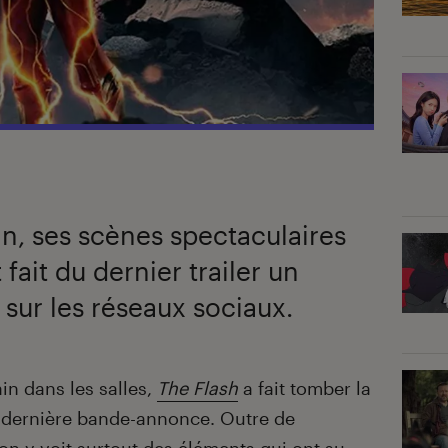
n, ses scènes spectaculaires
fait du dernier trailer un
sur les réseaux sociaux.
in dans les salles,
The Flash
a fait tomber la
a dernière bande-annonce. Outre de