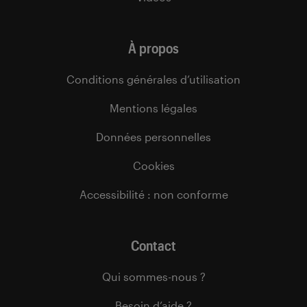
À propos
Conditions générales d’utilisation
Mentions légales
Données personnelles
Cookies
Accessibilité : non conforme
Contact
Qui sommes-nous ?
Besoin d’aide ?