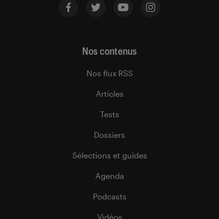
Nos contenus
Nos flux RSS
Articles
Tests
Dossiers
Sélections et guides
Agenda
Podcasts
Vidéos