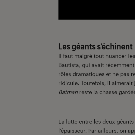
Les géants s’échinent
Il faut malgré tout nuancer 
Bautista, qui avait récemment 
rôles dramatiques et ne pas re
ridicule. Toutefois, il aimerai
Batman
reste la chasse gardé
La lutte entre les deux géan
l’épaisseur. Par ailleurs, on 