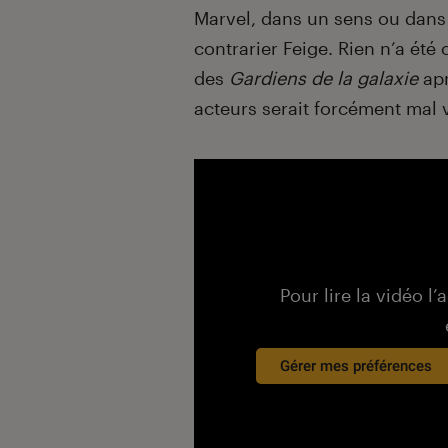
Marvel, dans un sens ou dans 
contrarier Feige. Rien n’a été 
des
Gardiens de la galaxie
apr
acteurs serait forcément mal 
Pour lire la vidéo l’
Gérer mes préférences