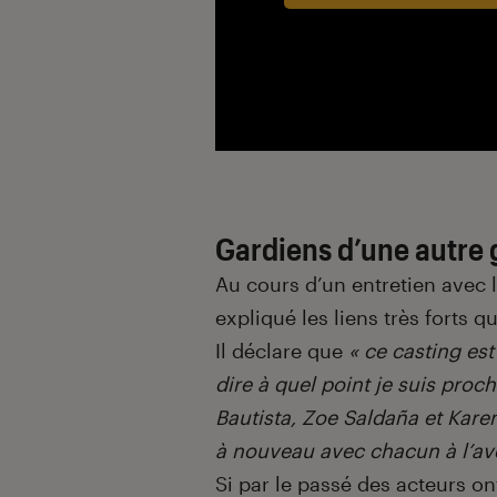
Gardiens d’une autre 
Au cours d’un entretien avec
expliqué les liens très forts qu
Il déclare que
« ce casting es
dire à quel point je suis proc
Bautista, Zoe Saldaña et Karen 
à nouveau avec chacun à l’ave
Si par le passé des acteurs on