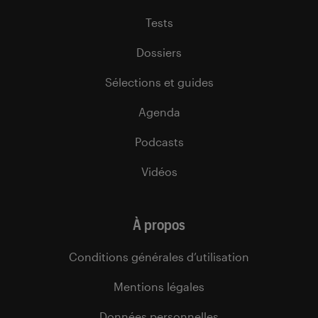
Tests
Dossiers
Sélections et guides
Agenda
Podcasts
Vidéos
À propos
Conditions générales d’utilisation
Mentions légales
Données personnelles