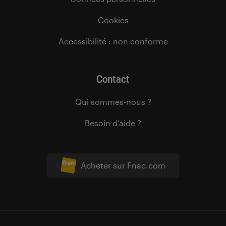
Cookies
Accessibilité : non conforme
Contact
Qui sommes-nous ?
Besoin d’aide ?
Acheter sur Fnac.com