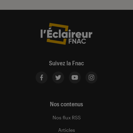
Suivez la Fnac
Nos contenus
Nos flux RSS
Articles