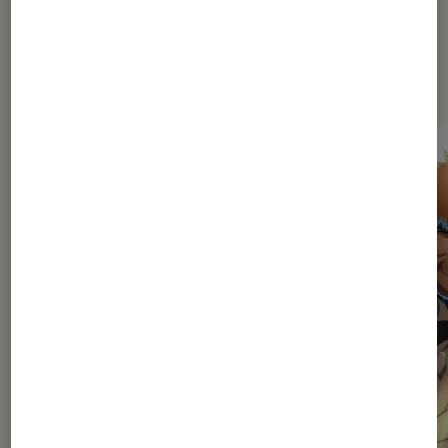
Dernièrement dans Mangas