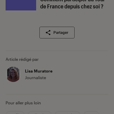
de France depuis chez soi ?
Partager
Article rédigé par
Lisa Muratore
Journaliste
Pour aller plus loin