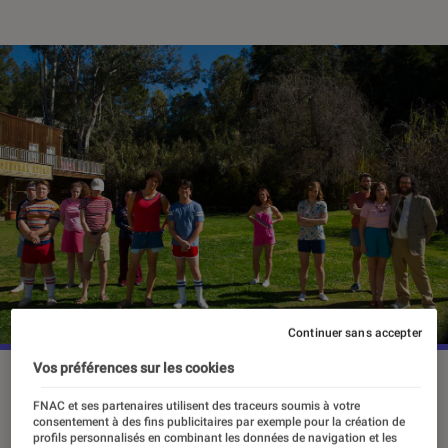
Continuer sans accepter
Vos préférences sur les cookies
La troupe du camp Firewood dans la série “Wet Hot
American Summer”.
©Netflix
FNAC et ses partenaires utilisent des traceurs soumis à votre
consentement à des fins publicitaires par exemple pour la création de
profils personnalisés en combinant les données de navigation et les