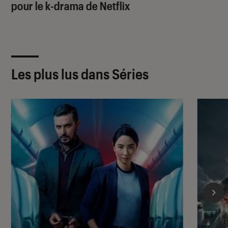
pour le k-drama de Netflix
Les plus lus dans Séries