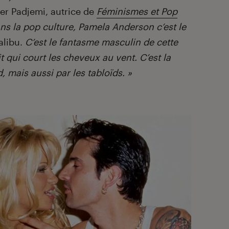
fer Padjemi, autrice de
Féminismes et Pop
ns la pop culture, Pamela Anderson c’est le
alibu.
C’est le fantasme masculin de cette
 qui court les cheveux au vent. C’est la
, mais aussi par les tabloïds. »