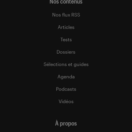
Nos contenus
Nos flux RSS
Articles
Tests
Dossiers
Sélections et guides
Agenda
Podcasts
Vidéos
À propos