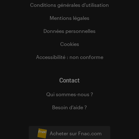
Conditions générales d’utilisation
Mentions légales
Données personnelles
Cookies
Accessibilité : non conforme
Contact
Qui sommes-nous ?
Besoin d’aide ?
Acheter sur Fnac.com