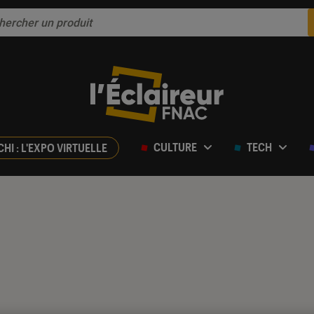
CULTURE
TECH
CHI : L'EXPO VIRTUELLE