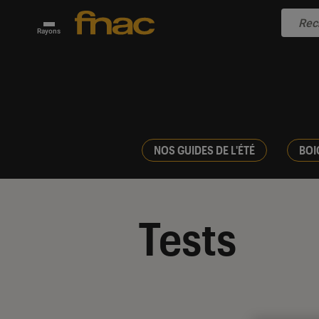
Rayons
NOS GUIDES DE L'ÉTÉ
BOI
Tests