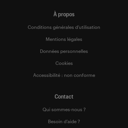
À propos
Conditions générales d’utilisation
Mentions légales
Données personnelles
Cookies
Accessibilité : non conforme
Contact
Qui sommes-nous ?
Besoin d’aide ?