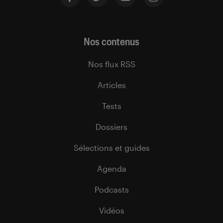
Nos contenus
Nos flux RSS
Articles
Tests
Dossiers
Sélections et guides
Agenda
Podcasts
Vidéos