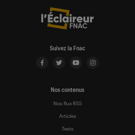
Suivez la Fnac
Nos contenus
Nos flux RSS
Articles
Tests