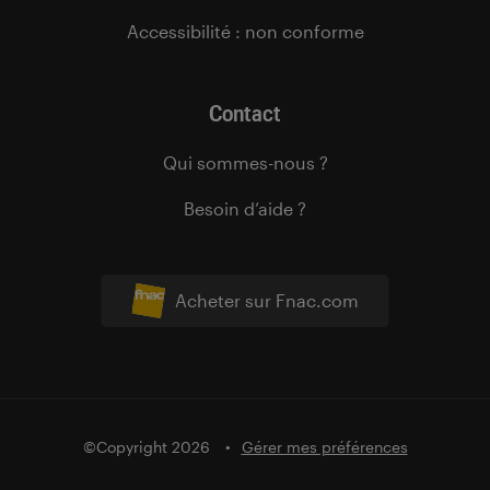
Accessibilité : non conforme
Contact
Qui sommes-nous ?
Besoin d’aide ?
Acheter sur Fnac.com
©Copyright 2026
Gérer mes préférences