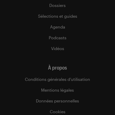
Dossiers
Sélections et guides
Agenda
Podcasts
Vidéos
À propos
Conditions générales d’utilisation
Mentions légales
Données personnelles
Cookies