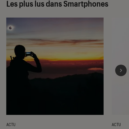
Les plus lus dans Smartphones
ACTU
ACTU