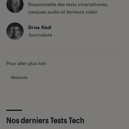
Responsable des tests smartphones,
casques audio et lecteurs vidéo
Driss Abdi
Journaliste
Pour aller plus loin
Motorola
Nos derniers Tests Tech