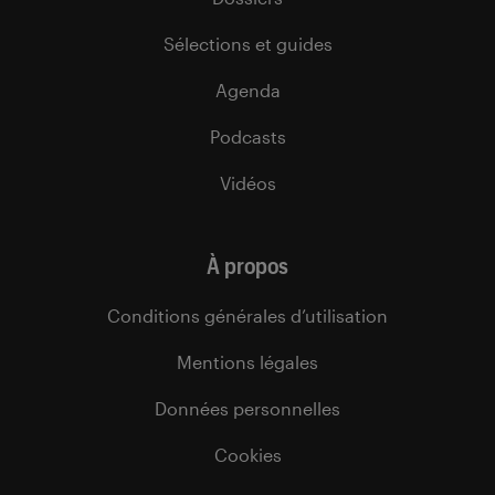
Sélections et guides
Agenda
Podcasts
Vidéos
À propos
Conditions générales d’utilisation
Mentions légales
Données personnelles
Cookies