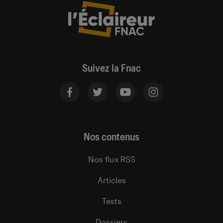
Suivez la Fnac
Nos contenus
Nos flux RSS
Articles
Tests
Dossiers