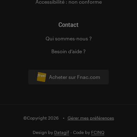
Accessibilité : non conforme
Contact
Qui sommes-nous ?
Besoin d’aide ?
Acheter sur Fnac.com
©Copyright 2026
Gérer mes préférences
Design by
Datagif
- Code by
FCINQ