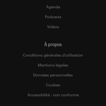
Agenda
Podcasts
Vidéos
À propos
Conditions générales d’utilisation
Mentions légales
Données personnelles
Cookies
Accessibilité : non conforme