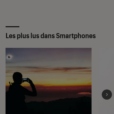
Les plus lus dans Smartphones