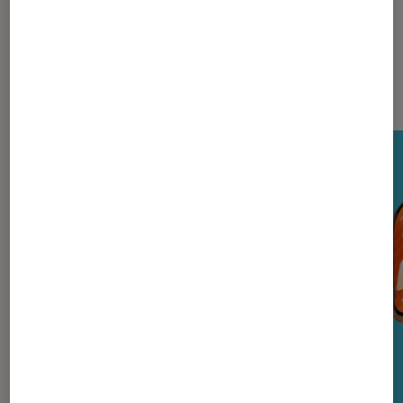
Nos derniers Tests Tech