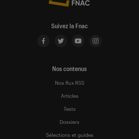
Suivez la Fnac
Nos contenus
Nos flux RSS
Articles
Tests
Dossiers
Sélections et guides