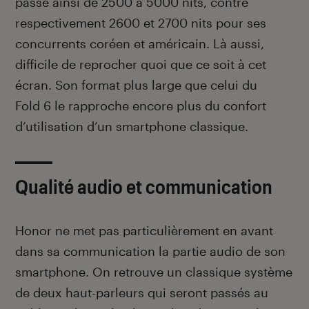
passe ainsi de 2500 à 5000 nits, contre
respectivement 2600 et 2700 nits pour ses
concurrents coréen et américain. Là aussi,
difficile de reprocher quoi que ce soit à cet
écran. Son format plus large que celui du
Fold 6 le rapproche encore plus du confort
d’utilisation d’un smartphone classique.
Qualité audio et communication
Honor ne met pas particulièrement en avant
dans sa communication la partie audio de son
smartphone. On retrouve un classique système
de deux haut-parleurs qui seront passés au