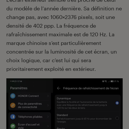
du modèle de l’année dernière. Sa définition ne
change pas, avec 1060×2376 pixels, soit une
densité de 402 ppp. La fréquence de
rafraîchissement maximale est de 120 Hz. La
marque chinoise s’est particulièrement
concentrée sur la luminosité de cet écran, un
choix logique, car c’est lui qui sera
prioritairement exploité en extérieur.