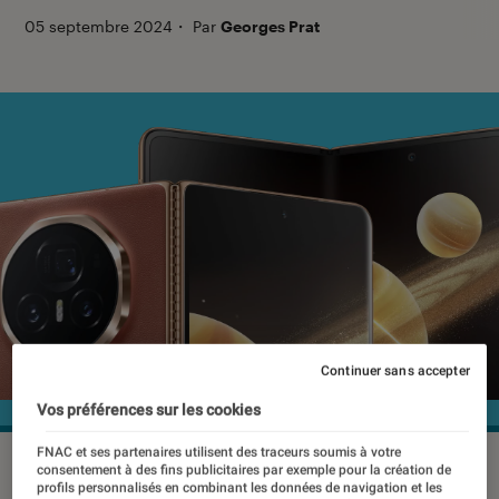
05 septembre 2024
・
Par
Georges Prat
Continuer sans accepter
Vos préférences sur les cookies
FNAC et ses partenaires utilisent des traceurs soumis à votre
©Honor
consentement à des fins publicitaires par exemple pour la création de
profils personnalisés en combinant les données de navigation et les