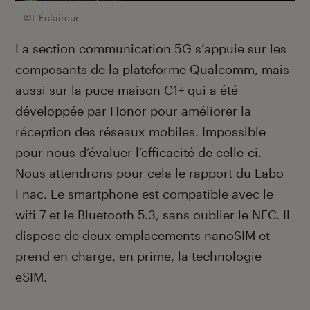
©L’Éclaireur
La section communication 5G s’appuie sur les
composants de la plateforme Qualcomm, mais
aussi sur la puce maison C1+ qui a été
développée par Honor pour améliorer la
réception des réseaux mobiles. Impossible
pour nous d’évaluer l’efficacité de celle-ci.
Nous attendrons pour cela le rapport du Labo
Fnac. Le smartphone est compatible avec le
wifi 7 et le Bluetooth 5.3, sans oublier le NFC. Il
dispose de deux emplacements nanoSIM et
prend en charge, en prime, la technologie
eSIM.