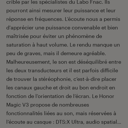
crible par les spécialistes du Labo Fnac. Ils
pourront ainsi mesurer leur puissance et leur
réponse en fréquences. L’écoute nous a permis
d’apprécier une puissance convenable et bien
maîtrisée pour éviter un phénomène de
saturation à haut volume. Le rendu manque un
peu de graves, mais il demeure agréable.
Malheureusement, le son est déséquilibré entre
les deux transducteurs et il est parfois difficile
de trouver la stéréophonie, c’est-à-dire placer
les canaux gauche et droit au bon endroit en
fonction de l’orientation de l’écran. Le Honor
Magic V3 propose de nombreuses
fonctionnalités liées au son, mais réservées à
l’écoute au casque : DTS:X Ultra, audio spatial…