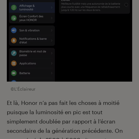
©L’Éclaireur
Et là, Honor n’a pas fait les choses à moitié
puisque la luminosité en pic est tout
simplement doublée par rapport à l’écran
secondaire de la génération précédente. On