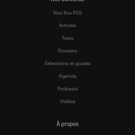
Nos flux RSS
Articles
Tests
Dossiers
Sélections et guides
Agenda
Podcasts
Vidéos
À propos