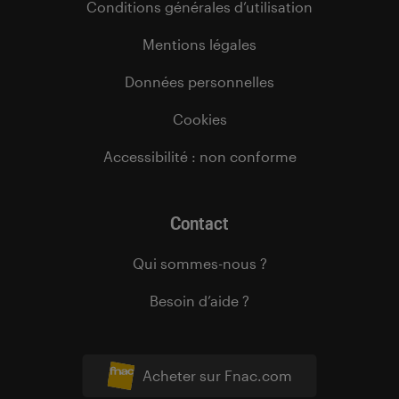
Conditions générales d’utilisation
Mentions légales
Données personnelles
Cookies
Accessibilité : non conforme
Contact
Qui sommes-nous ?
Besoin d’aide ?
Acheter sur Fnac.com