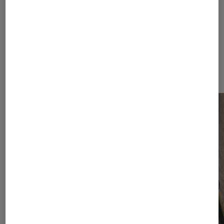
Dernièrement dans Smartphones
Android