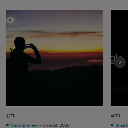
ACTU
ACTU
Smartphones
•
05 août. 2026
Smart