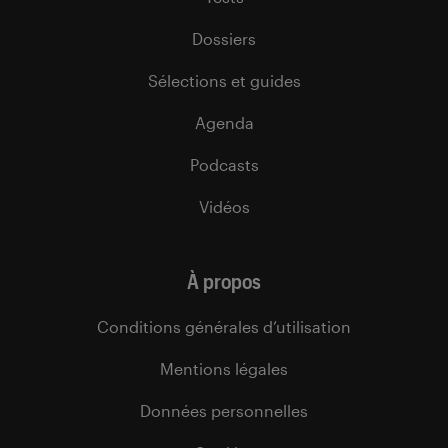
Dossiers
Sélections et guides
Agenda
Podcasts
Vidéos
À propos
Conditions générales d’utilisation
Mentions légales
Données personnelles