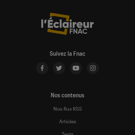
Suivez la Fnac
Nos contenus
Nos flux RSS
Articles
Tests