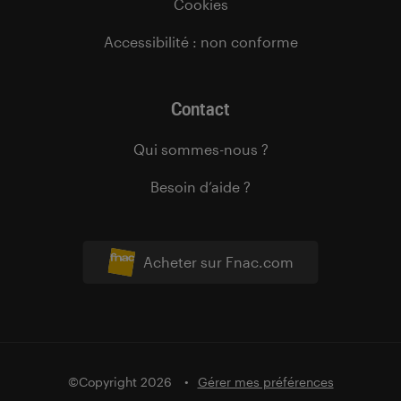
Cookies
Accessibilité : non conforme
Contact
Qui sommes-nous ?
Besoin d’aide ?
Acheter sur Fnac.com
©Copyright 2026
Gérer mes préférences