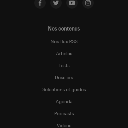
Nos contenus
Nos flux RSS
Articles
Tests
Dossiers
Sélections et guides
Agenda
Podcasts
Vidéos