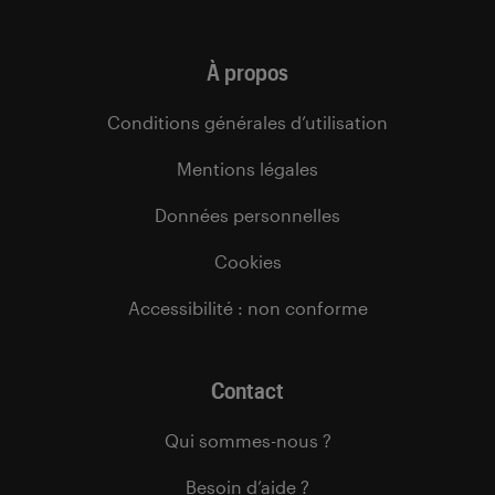
À propos
Conditions générales d’utilisation
Mentions légales
Données personnelles
Cookies
Accessibilité : non conforme
Contact
Qui sommes-nous ?
Besoin d’aide ?