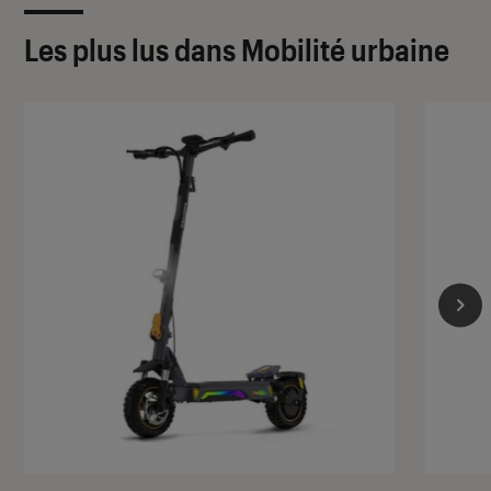
Les plus lus dans Mobilité urbaine