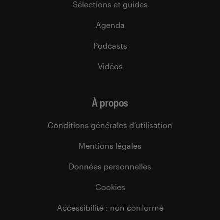
Sélections et guides
Agenda
Podcasts
Vidéos
À propos
Conditions générales d’utilisation
Mentions légales
Données personnelles
Cookies
Accessibilité : non conforme