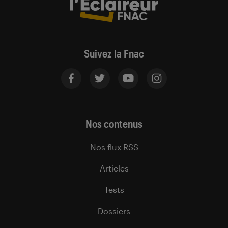
Suivez la Fnac
Nos contenus
Nos flux RSS
Articles
Tests
Dossiers