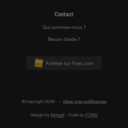
Contact
Qui sommes-nous ?
Besoin d’aide ?
Acheter sur Fnac.com
©Copyright 2026
Gérer mes préférences
Design by
Datagif
- Code by
FCINQ