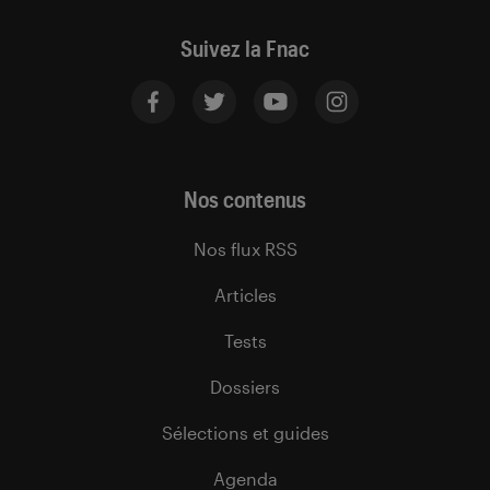
Suivez la Fnac
Nos contenus
Nos flux RSS
Articles
Tests
Dossiers
Sélections et guides
Agenda