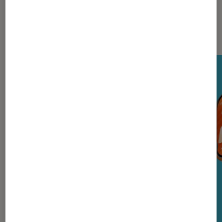
Nos derniers Tests Tech