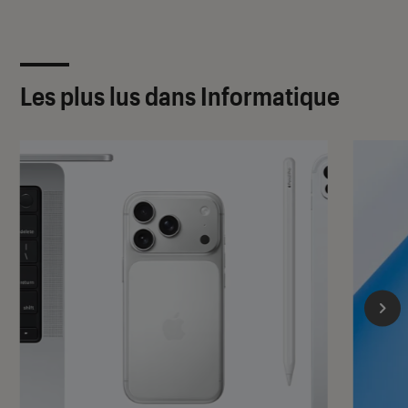
Les plus lus dans Informatique