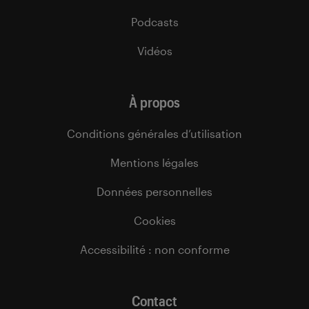
Podcasts
Vidéos
À propos
Conditions générales d’utilisation
Mentions légales
Données personnelles
Cookies
Accessibilité : non conforme
Contact