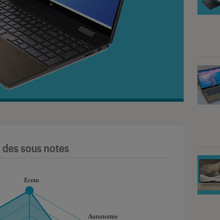
l des sous notes