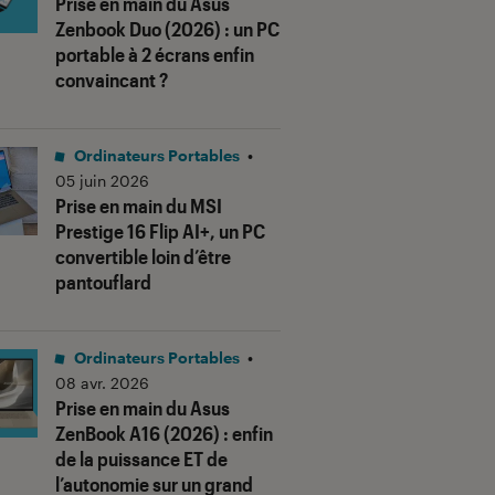
Prise en main du Asus
Zenbook Duo (2026) : un PC
portable à 2 écrans enfin
convaincant ?
Ordinateurs Portables
•
05 juin 2026
Prise en main du MSI
Prestige 16 Flip AI+, un PC
convertible loin d’être
pantouflard
Ordinateurs Portables
•
08 avr. 2026
Prise en main du Asus
ZenBook A16 (2026) : enfin
de la puissance ET de
l’autonomie sur un grand