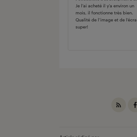
Je l’ai acheté il y’a environ un
mois, il fonctionne très bien.
Qualité de l’image et de l’écra
super!