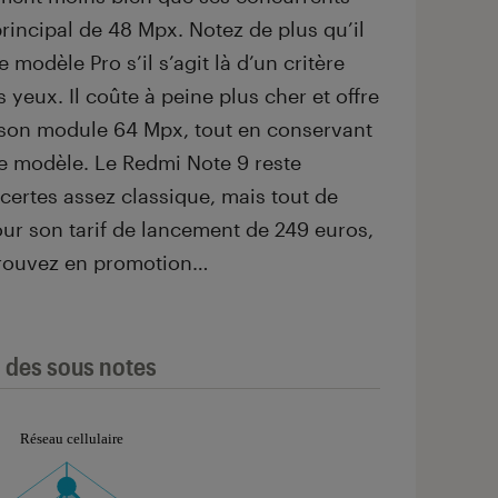
rincipal de 48 Mpx. Notez de plus qu’il
e modèle Pro s’il s’agit là d’un critère
 yeux. Il coûte à peine plus cher et offre
 son module 64 Mpx, tout en conservant
ce modèle. Le Redmi Note 9 reste
 certes assez classique, mais tout de
ur son tarif de lancement de 249 euros,
 trouvez en promotion…
l des sous notes