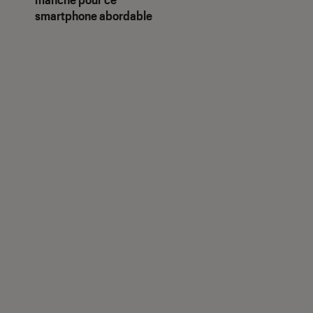
smartphone abordable