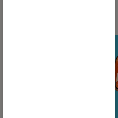
Nos derniers Tests Tech