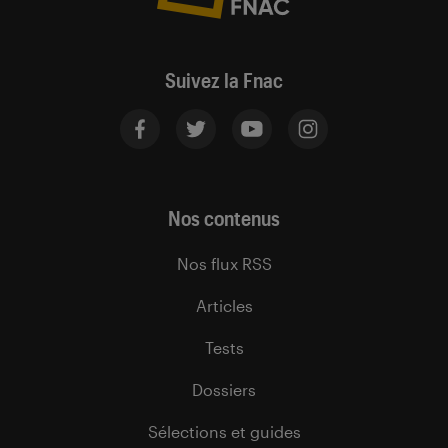
Suivez la Fnac
Nos contenus
Nos flux RSS
Articles
Tests
Dossiers
Sélections et guides