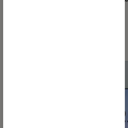
Les plus lus dans Smartphones
Android