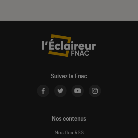
Suivez la Fnac
Nos contenus
Nos flux RSS