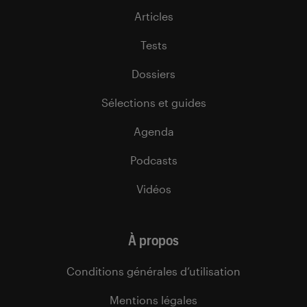
Articles
Tests
Dossiers
Sélections et guides
Agenda
Podcasts
Vidéos
À propos
Conditions générales d’utilisation
Mentions légales