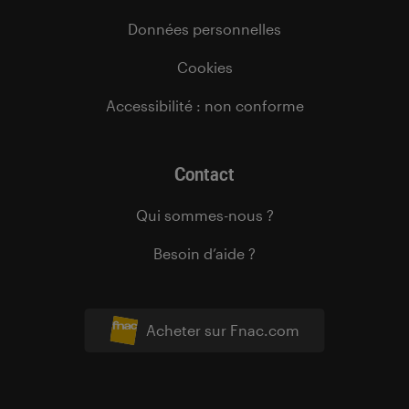
Données personnelles
Cookies
Accessibilité : non conforme
Contact
Qui sommes-nous ?
Besoin d’aide ?
Acheter sur Fnac.com