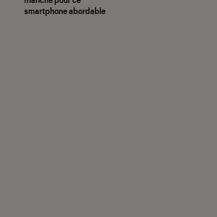
smartphone abordable