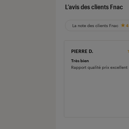
L’avis des clients Fnac
La note des clients Fnac
4
PIERRE D.
Très bien
Rapport qualité prix excellent