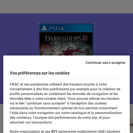
Continuer sans accepter
Vos préférences sur les cookies
FNAC et ses partenaires utilisent des traceurs soumis à votre
consentement à des fins publicitaires par exemple pour la création de
profils personnalisés en combinant les données de navigation et les
données liées à votre compte client. Vous pouvez refuser les traceurs
via le lien "continuer sans accepter" à l’exception des cookies
nécessaires au fonctionnement optimal de nos services notamment
l’aide dans votre navigation sur notre catalogue et la personnalisation
des contenus, l’analyse des performances de notre site, et pour
sécuriser vos transactions.
En résumé
Notre test détaillé
Conclusio
Notre organisation et ses
421
partenaires publicitaires (IAB) stockent