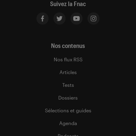
Suivez la Fnac
Nos contenus
Nos flux RSS
Articles
Tests
Dossiers
Sélections et guides
Agenda
Podcasts