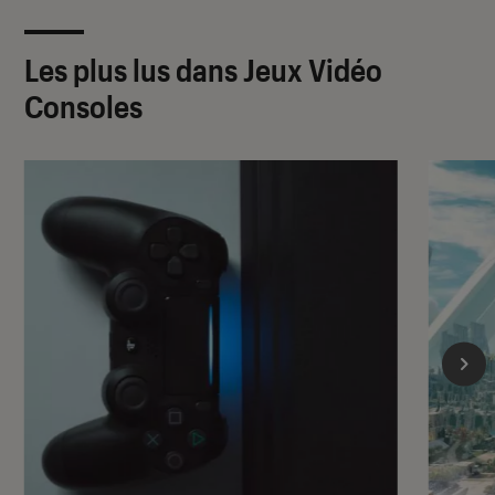
Les plus lus dans Jeux Vidéo
Consoles