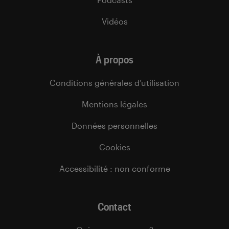
Vidéos
À propos
Conditions générales d’utilisation
Mentions légales
Données personnelles
Cookies
Accessibilité : non conforme
Contact