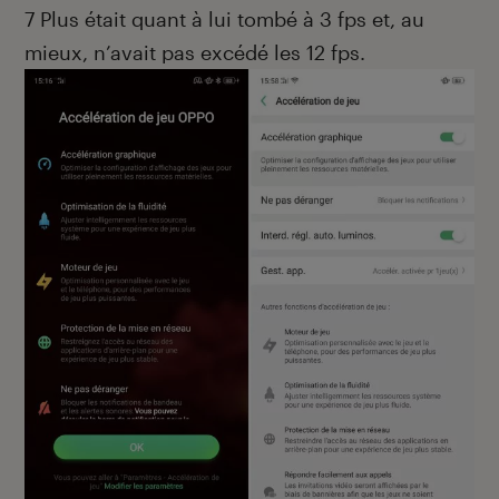
7 Plus était quant à lui tombé à 3 fps et, au
mieux, n’avait pas excédé les 12 fps.