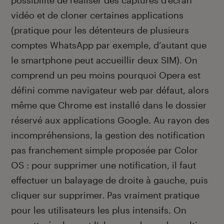
possibilité de réaliser des captures d’écran
vidéo et de cloner certaines applications
(pratique pour les détenteurs de plusieurs
comptes WhatsApp par exemple, d’autant que
le smartphone peut accueillir deux SIM). On
comprend un peu moins pourquoi Opera est
défini comme navigateur web par défaut, alors
même que Chrome est installé dans le dossier
réservé aux applications Google. Au rayon des
incompréhensions, la gestion des notification
pas franchement simple proposée par Color
OS : pour supprimer une notification, il faut
effectuer un balayage de droite à gauche, puis
cliquer sur supprimer. Pas vraiment pratique
pour les utilisateurs les plus intensifs. On