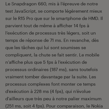
Le Snapdragon 660, mis à l’épreuve de notre
test JavaScript, se comporte légèrement mieux
sur le R15 Pro que sur le smartphone de HMD. Il
parvient tout de même à afficher 14 fps à
l’exécution de processus très légers, soit un
temps de réponse de 71 ms. En revanche, dès
que les tâches qui lui sont soumises se
compliquent, la chute se fait sentir. Le mobile
n’affiche plus que 5 fps à l’exécution de
processus ordinaires (187 ms), sans toutefois
vraiment tomber davantage par la suite. Les
processus complexes font monter ce temps
d’exécution à 228 ms (4 fps), qui n’évolue
d’ailleurs que très peu à notre palier maximum
(251 ms, soit 4 fps). Pour comparaison, le Nokia