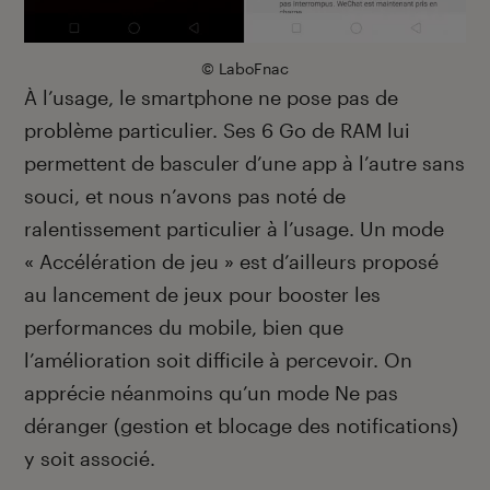
© LaboFnac
À l’usage, le smartphone ne pose pas de
problème particulier. Ses 6 Go de RAM lui
permettent de basculer d’une app à l’autre sans
souci, et nous n’avons pas noté de
ralentissement particulier à l’usage. Un mode
« Accélération de jeu » est d’ailleurs proposé
au lancement de jeux pour booster les
performances du mobile, bien que
l’amélioration soit difficile à percevoir. On
apprécie néanmoins qu’un mode Ne pas
déranger (gestion et blocage des notifications)
y soit associé.