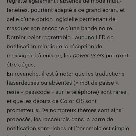
regrette également l’absence de mode multi-
fenêtres, pourtant adapté à ce grand écran, et
celle d’une option logicielle permettant de
masquer son encoche d’une bande noire.
Dernier point regrettable : aucune LED de
notification n’indique la réception de
messages. Là encore, les
power users
pourront
être déçus.
En revanche, il est à noter que les traductions
hasardeuses ou absentes (« mot de passe »
reste « passcode » sur le téléphone) sont rares,
et que les débuts de Color OS sont
prometteurs. De nombreux thèmes sont ainsi
proposés, les raccourcis dans la barre de
notification sont riches et l’ensemble est simple