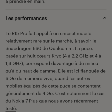
à prendre en main.
Les performances
Le R15 Pro fait appel à un chipset mobile
relativement rare sur le marché, à savoir le
Snapdragon 660 de Qualcomm. La puce,
basée sur huit cœurs Kryo (4 à 2,2 GHz et 4 à
1,8 GHz), correspond davantage à du milieu
qu’à du haut de gamme. Elle est ici flanquée de
6 Go de mémoire vive, quand les autres
mobiles équipés de cette puce se contentent
généralement de 4 Go. C’est notamment le cas
du
Nokia 7 Plus que nous avons récemment
testé
.