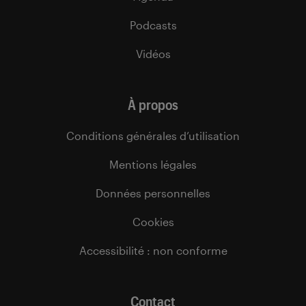
Podcasts
Vidéos
À propos
Conditions générales d’utilisation
Mentions légales
Données personnelles
Cookies
Accessibilité : non conforme
Contact