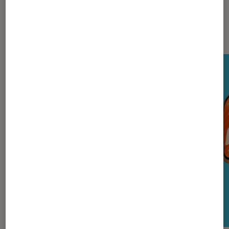
Nos derniers Tests Tech