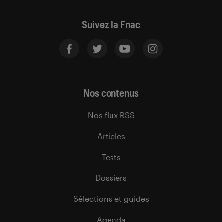
Suivez la Fnac
Nos contenus
Nos flux RSS
Articles
Tests
Dossiers
Sélections et guides
Agenda