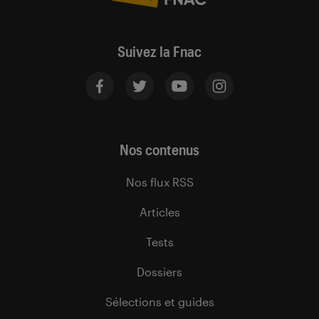
Suivez la Fnac
Nos contenus
Nos flux RSS
Articles
Tests
Dossiers
Sélections et guides