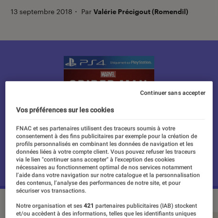
13 septembre 2018
・
Par
Valérie Précigout (Romendil)
Continuer sans accepter
Vos préférences sur les cookies
FNAC et ses partenaires utilisent des traceurs soumis à votre
consentement à des fins publicitaires par exemple pour la création de
profils personnalisés en combinant les données de navigation et les
données liées à votre compte client. Vous pouvez refuser les traceurs
via le lien "continuer sans accepter" à l’exception des cookies
nécessaires au fonctionnement optimal de nos services notamment
l’aide dans votre navigation sur notre catalogue et la personnalisation
des contenus, l’analyse des performances de notre site, et pour
sécuriser vos transactions.
Notre organisation et ses
421
partenaires publicitaires (IAB) stockent
et/ou accèdent à des informations, telles que les identifiants uniques