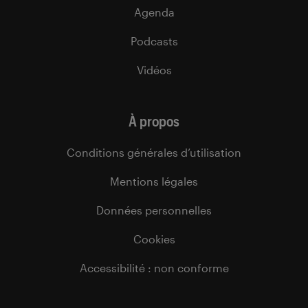
Agenda
Podcasts
Vidéos
À propos
Conditions générales d’utilisation
Mentions légales
Données personnelles
Cookies
Accessibilité : non conforme