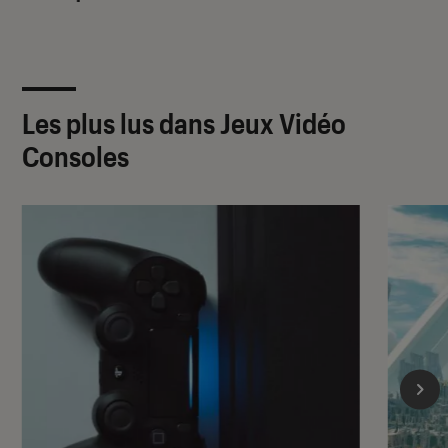
Les plus lus dans Jeux Vidéo
Consoles