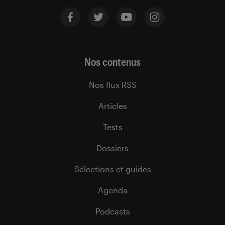
Nos contenus
Nos flux RSS
Articles
Tests
Dossiers
Sélections et guides
Agenda
Podcasts