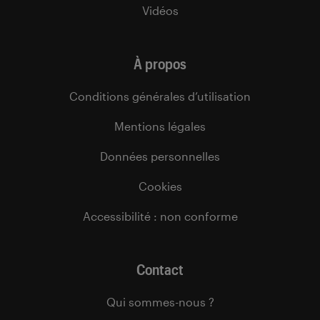
Vidéos
À propos
Conditions générales d’utilisation
Mentions légales
Données personnelles
Cookies
Accessibilité : non conforme
Contact
Qui sommes-nous ?